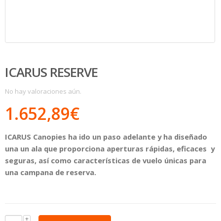
ICARUS RESERVE
No hay valoraciones aún.
1.652,89
€
ICARUS Canopies ha ido un paso adelante y ha diseñado
una un ala que proporciona aperturas rápidas, eficaces y
seguras, así como características de vuelo únicas para
una campana de reserva.