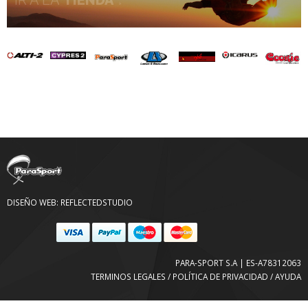
DISEÑO WEB:
REFLECTEDSTUDIO
PARA-SPORT S.A | ES-A78312063
TERMINOS LEGALES / POLÍTICA DE PRIVACIDAD / AYUDA