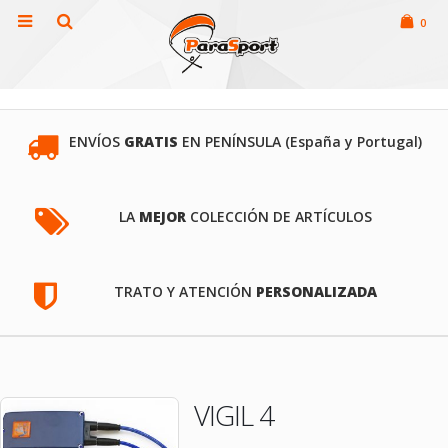
0
ENVÍOS
GRATIS
EN PENÍNSULA (España y Portugal)
LA
MEJOR
COLECCIÓN DE ARTÍCULOS
TRATO Y ATENCIÓN
PERSONALIZADA
VIGIL 4