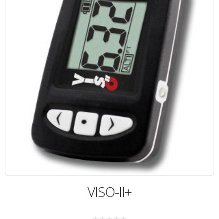
AGOTADO
VISO-II+