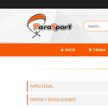
INICIO
TIENDA
AVÍSO LEGAL
ENVÍOS Y DEVOLUCIONES