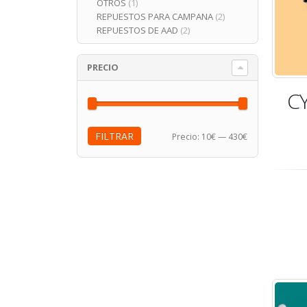
OTROS
(1)
REPUESTOS PARA CAMPANA
(2)
REPUESTOS DE AAD
(2)
PRECIO
C
FILTRAR
Precio:
10€
—
430€