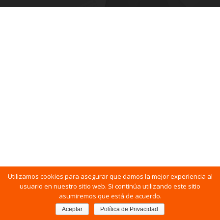
Utilizamos cookies para asegurar que damos la mejor experiencia al
usuario en nuestro sitio web. Si continúa utilizando este sitio
asumiremos que está de acuerdo.
Aceptar
Política de Privacidad