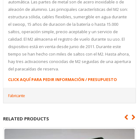
automática. Las partes de metal son de acero inoxidable o de
aleación de aluminio. Las principales características del M2 son:
estructura sólida, cables flexibles, sumergible en agua durante
el swoop, 15 años de duracion de la batería o hasta 15.000
saltos, operación simple, precio aceptable y un servicio de
calidad. El M2 almacena el registro de vuelo durante su uso. El
dispositivo está en venta desde junio de 2011. Durante este
tiempo se han hecho con miles de saltos con el M2. Hasta ahora,
hay tres activaciones conocidas de M2 seguidas de una apertura
del paracaídas de reserva.
CLICK AQUÍ PARA PEDIR INFORMACIÓN / PRESUPUESTO
Fabricante
RELATED PRODUCTS