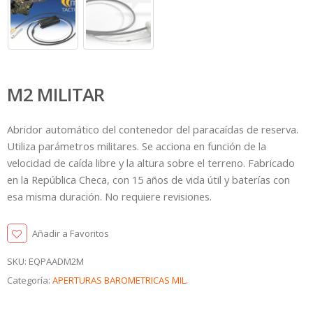
M2 MILITAR
Abridor automático del contenedor del paracaídas de reserva.
Utiliza parámetros militares. Se acciona en función de la
velocidad de caída libre y la altura sobre el terreno. Fabricado
en la República Checa, con 15 años de vida útil y baterías con
esa misma duración. No requiere revisiones.
Añadir a Favoritos
SKU:
EQPAADM2M
Categoría:
APERTURAS BAROMETRICAS MIL.