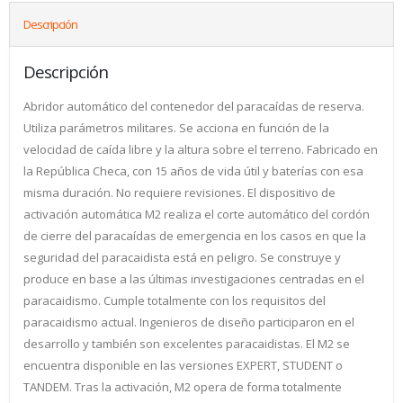
Descripción
Descripción
Abridor automático del contenedor del paracaídas de reserva.
Utiliza parámetros militares. Se acciona en función de la
velocidad de caída libre y la altura sobre el terreno. Fabricado en
la República Checa, con 15 años de vida útil y baterías con esa
misma duración. No requiere revisiones. El dispositivo de
activación automática M2 realiza el corte automático del cordón
de cierre del paracaídas de emergencia en los casos en que la
seguridad del paracaidista está en peligro. Se construye y
produce en base a las últimas investigaciones centradas en el
paracaidismo. Cumple totalmente con los requisitos del
paracaidismo actual. Ingenieros de diseño participaron en el
desarrollo y también son excelentes paracaidistas. El M2 se
encuentra disponible en las versiones EXPERT, STUDENT o
TANDEM. Tras la activación, M2 opera de forma totalmente