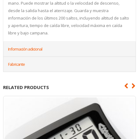
mano. Puede mostrar la altitud o la velocidad de descenso,
desde la salida hasta el aterrizaje. Guarda y muestra
información de los últimos 200 saltos, incluyendo altitud de salto
y apertura, tiempo de caída libre, velocidad máxima en caída
libre y bajo campana.
Información adicional
Fabricante
RELATED PRODUCTS