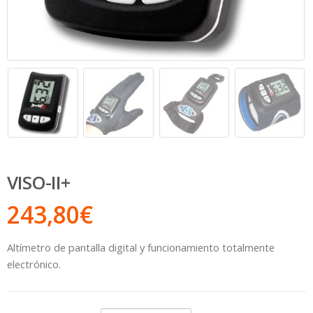
VISO-II+
243,80
€
Altímetro de pantalla digital y funcionamiento totalmente
electrónico.